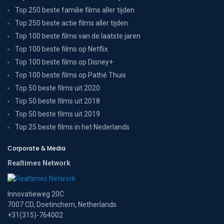
Top 250 beste familie films aller tijden
Top 250 beste actie films aller tijden
Top 100 beste films van de laatste jaren
Top 100 beste films op Netflix
Top 100 beste films op Disney+
Top 100 beste films op Pathé Thuis
Top 50 beste films uit 2020
Top 50 beste films uit 2018
Top 50 beste films uit 2019
Top 25 beste films in het Nederlands
Corporate & Media
Realtimes Network
Innovatieweg 20C
7007 CD, Doetinchem, Netherlands
+31(315)-764002