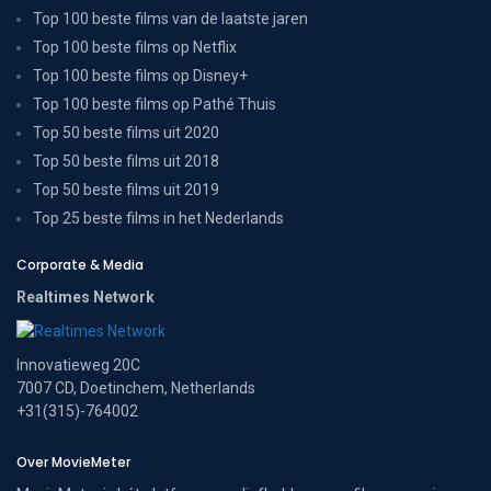
Top 100 beste films van de laatste jaren
Top 100 beste films op Netflix
Top 100 beste films op Disney+
Top 100 beste films op Pathé Thuis
Top 50 beste films uit 2020
Top 50 beste films uit 2018
Top 50 beste films uit 2019
Top 25 beste films in het Nederlands
Corporate & Media
Realtimes Network
Innovatieweg 20C
7007 CD, Doetinchem, Netherlands
+31(315)-764002
Over MovieMeter