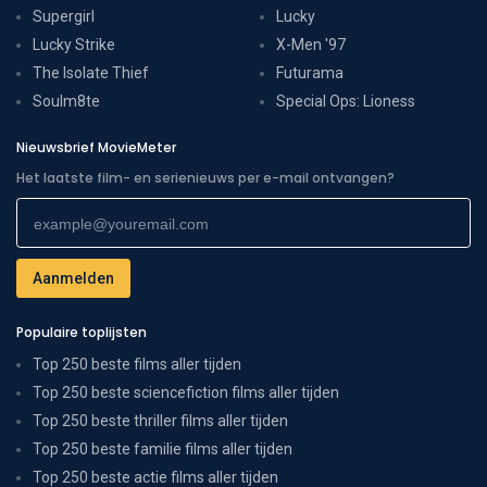
Supergirl
Lucky
Lucky Strike
X-Men '97
The Isolate Thief
Futurama
Soulm8te
Special Ops: Lioness
Nieuwsbrief MovieMeter
Het laatste film- en serienieuws per e-mail ontvangen?
Populaire toplijsten
Top 250 beste films aller tijden
Top 250 beste sciencefiction films aller tijden
Top 250 beste thriller films aller tijden
Top 250 beste familie films aller tijden
Top 250 beste actie films aller tijden