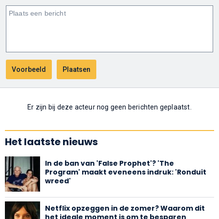
Er zijn bij deze acteur nog geen berichten geplaatst.
Het laatste nieuws
In de ban van 'False Prophet'? 'The
Program' maakt eveneens indruk: 'Ronduit
wreed'
Netflix opzeggen in de zomer? Waarom dit
het ideale moment is om te besparen