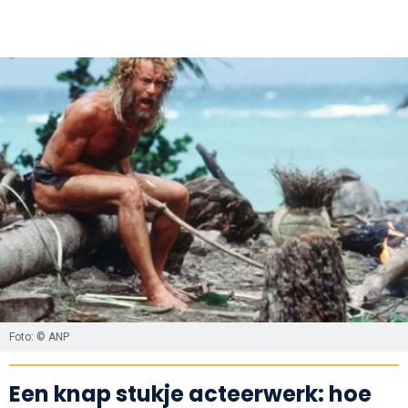
Foto: © ANP
Een knap stukje acteerwerk: hoe