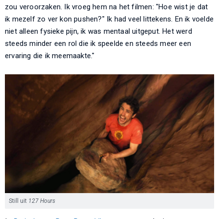
zou veroorzaken. Ik vroeg hem na het filmen: "Hoe wist je dat
ik mezelf zo ver kon pushen?" Ik had veel littekens. En ik voelde
niet alleen fysieke pijn, ik was mentaal uitgeput. Het werd
steeds minder een rol die ik speelde en steeds meer een
ervaring die ik meemaakte."
Still uit
127 Hours