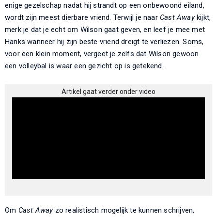
enige gezelschap nadat hij strandt op een onbewoond eiland,
wordt zijn meest dierbare vriend. Terwijl je naar
Cast Away
kijkt,
merk je dat je echt om Wilson gaat geven, en leef je mee met
Hanks wanneer hij zijn beste vriend dreigt te verliezen. Soms,
voor een klein moment, vergeet je zelfs dat Wilson gewoon
een volleybal is waar een gezicht op is getekend.
Artikel gaat verder onder video
Om
Cast Away
zo realistisch mogelijk te kunnen schrijven,