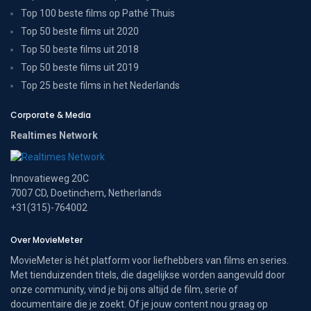
Top 100 beste films op Pathé Thuis
Top 50 beste films uit 2020
Top 50 beste films uit 2018
Top 50 beste films uit 2019
Top 25 beste films in het Nederlands
Corporate & Media
Realtimes Network
Innovatieweg 20C
7007 CD, Doetinchem, Netherlands
+31(315)-764002
Over MovieMeter
MovieMeter is hét platform voor liefhebbers van films en series.
Met tienduizenden titels, die dagelijkse worden aangevuld door
onze community, vind je bij ons altijd de film, serie of
documentaire die je zoekt. Of je jouw content nou graag op