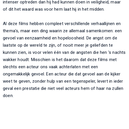
intenser optreden dan hij had kunnen doen in veiligheid, maar
of dit het waard was voor hem laat hij in het midden.
Al deze films hebben compleet verschillende verhaallijnen en
thema's, maar een ding waarin ze allemaal samenkomen: een
gevoel van eenzaamheid en hopeloosheid. De angst om de
laatste op de wereld te zijn, of nooit meer je geliefden te
kunnen zien, is voor velen één van de angsten die hen 's nachts
wakker houdt. Misschien is het daarom dat deze films met
slechts een acteur ons vaak achterlaten met een
ongemakkelijk gevoel. Een acteur die dat gevoel aan de kijker
weet te geven, zonder hulp van een tegenspeler, levert in ieder
geval een prestatie die niet veel acteurs hem of haar na zullen
doen.