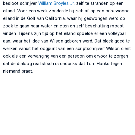
besloot schrijver
William Broyles Jr.
zelf te stranden op een
eiland. Voor een week zonderde hij zich af op een onbewoond
eiland in de Golf van California, waar hij gedwongen werd op
zoek te gaan naar water en eten en zelf beschutting moest
vinden. Tijdens zijn tijd op het eiland spoelde er een volleybal
aan, waar het idee van Wilson geboren werd. Dat bleek goed te
werken vanuit het oogpunt van een scriptschrijver: Wilson dient
ook als een vervanging van een persoon om ervoor te zorgen
dat de dialoog realistisch is ondanks dat Tom Hanks tegen
niemand praat.