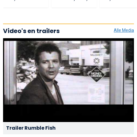
Video's en trailers
Alle Media
Trailer Rumble Fish