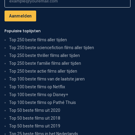
Populaire toplijsten
Top 250 beste films aller tijden
Top 250 beste sciencefiction films aller tijden
Top 250 beste thriller films aller tijden
Top 250 beste familie films aller tijden
Top 250 beste actie films aller tijden
Top 100 beste films van de laatste jaren
Top 100 beste films op Netflix
Top 100 beste films op Disney+
Top 100 beste films op Pathé Thuis
Top 50 beste films uit 2020
Top 50 beste films uit 2018
Top 50 beste films uit 2019
Top 25 beste films in het Nederlands