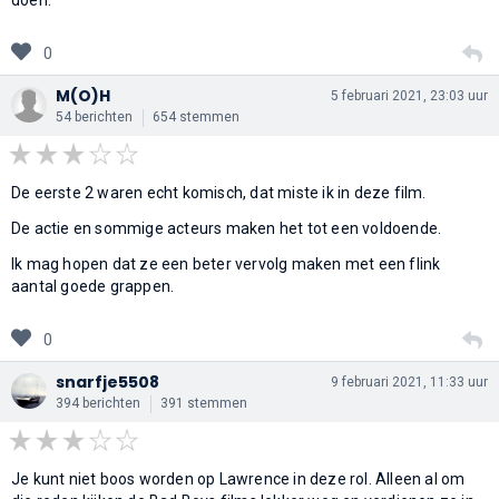
0
M(O)H
5 februari 2021, 23:03 uur
54 berichten
654 stemmen
De eerste 2 waren echt komisch, dat miste ik in deze film.
De actie en sommige acteurs maken het tot een voldoende.
Ik mag hopen dat ze een beter vervolg maken met een flink
aantal goede grappen.
0
snarfje5508
9 februari 2021, 11:33 uur
394 berichten
391 stemmen
Je kunt niet boos worden op Lawrence in deze rol. Alleen al om