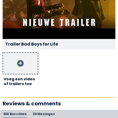
Trailer Bad Boys for Life
Voeg een video
of trailers toe
Reviews & comments
300 Berichten
59 Meningen