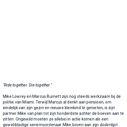
"Ride together. Die together."
Mike Lowrey en Marcus Burnett zijn nog steeds werkzaam bij de
politie van Miami. Terwijl Marcus al denkt aan pensioen, om
eindelijk van zijn gezin en nieuwe kleinkind te genieten, is zijn
partner Mike van plan tot zijn honderdste achter de boeven aan te
zitten. Ongewild moeten ze allebei in actie komen als een
gewelddadige seriemoordenaar Mike boven aan zijn dodenlijst