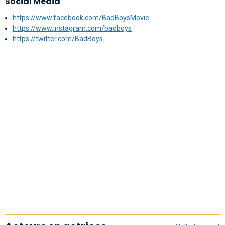
Social Media
https://www.facebook.com/BadBoysMovie
https://www.instagram.com/badboys
https://twitter.com/BadBoys