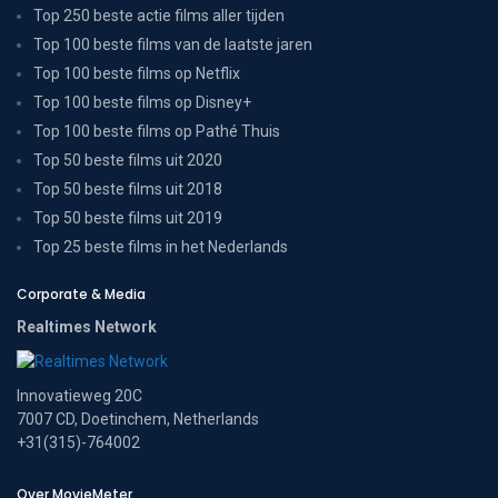
Top 250 beste actie films aller tijden
Top 100 beste films van de laatste jaren
Top 100 beste films op Netflix
Top 100 beste films op Disney+
Top 100 beste films op Pathé Thuis
Top 50 beste films uit 2020
Top 50 beste films uit 2018
Top 50 beste films uit 2019
Top 25 beste films in het Nederlands
Corporate & Media
Realtimes Network
Innovatieweg 20C
7007 CD, Doetinchem, Netherlands
+31(315)-764002
Over MovieMeter