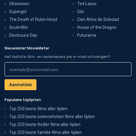
Obsession
Ted Lasso
Supergirl
Silo
The Death of Robin Hood
Cien Años de Soledad
Soulm8te
House of the Dragon
Disclosure Day
Futurama
Nieuwsbrief MovieMeter
Het laatste film- en serienieuws per e-mail ontvangen?
Populaire toplijsten
Top 250 beste films aller tijden
Top 250 beste sciencefiction films aller tijden
Top 250 beste thriller films aller tijden
Top 250 beste familie films aller tijden