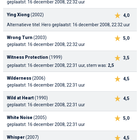
geplaatst: 16 december 2008, 22:32 uur
Ying Xiong
(2002)
4,0
Alternatieve titel: Hero
geplaatst: 16 december 2008, 22:32 uur
Wrong Turn
(2003)
5,0
geplaatst: 16 december 2008, 22:32 uur
Witness Protection
(1999)
3,5
geplaatst: 16 december 2008, 22:31 uur, stem was:
2,5
Wilderness
(2006)
4,5
geplaatst: 16 december 2008, 22:31 uur
Wild at Heart
(1990)
4,5
geplaatst: 16 december 2008, 22:31 uur
White Noise
(2005)
5,0
geplaatst: 16 december 2008, 22:31 uur
Whisper
(2007)
4,5