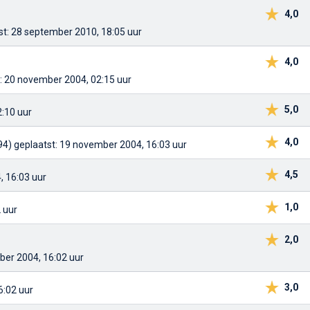
4,0
st: 28 september 2010, 18:05 uur
4,0
: 20 november 2004, 02:15 uur
5,0
:10 uur
4,0
94)
geplaatst: 19 november 2004, 16:03 uur
4,5
, 16:03 uur
1,0
 uur
2,0
ber 2004, 16:02 uur
3,0
6:02 uur