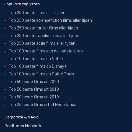
Populaire toplijsten
Top 250 beste films aller tijden
Top 250 beste sciencefiction films aller tijden
Top 250 beste thriller films aller tijden
Top 250 beste familie films aller tijden
Top 250 beste actie films aller tijden
Top 100 beste films van de laatste jaren
Top 100 beste films op Netflix
Top 100 beste films op Disney+
Top 100 beste films op Pathé Thuis
Top 50 beste films uit 2020
Top 50 beste films uit 2018
Top 50 beste films uit 2019
Top 25 beste films in het Nederlands
Corporate & Media
Realtimes Network