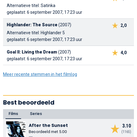
Alternatieve titel: Satinka
geplaatst: 6 september 2007, 17:23 uur
Highlander: The Source
(2007)
2,0
Alternatieve titel: Highlander 5
geplaatst: 6 september 2007, 17:23 uur
Goal II: Living the Dream
(2007)
4,0
geplaatst: 6 september 2007, 17:23 uur
Meer recente stemmen in het filmlog
Best beoordeeld
Films
Series
After the Sunset
3.10
Beoordeeld met 5.00
(1165)