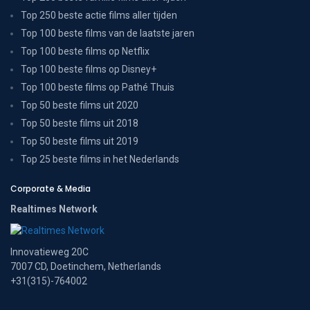
Top 250 beste actie films aller tijden
Top 100 beste films van de laatste jaren
Top 100 beste films op Netflix
Top 100 beste films op Disney+
Top 100 beste films op Pathé Thuis
Top 50 beste films uit 2020
Top 50 beste films uit 2018
Top 50 beste films uit 2019
Top 25 beste films in het Nederlands
Corporate & Media
Realtimes Network
Innovatieweg 20C
7007 CD, Doetinchem, Netherlands
+31(315)-764002