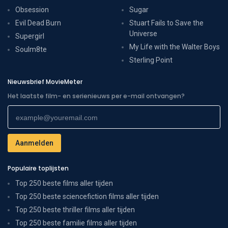
Obsession
Sugar
Evil Dead Burn
Stuart Fails to Save the
Universe
Supergirl
My Life with the Walter Boys
Soulm8te
Sterling Point
Nieuwsbrief MovieMeter
Het laatste film- en serienieuws per e-mail ontvangen?
Populaire toplijsten
Top 250 beste films aller tijden
Top 250 beste sciencefiction films aller tijden
Top 250 beste thriller films aller tijden
Top 250 beste familie films aller tijden