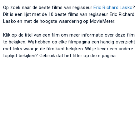
Op zoek naar de beste films van regisseur
Eric Richard Lasko
?
Dit is een lijst met de 10 beste films van regisseur Eric Richard
Lasko en met de hoogste waardering op MovieMeter.
Klik op de titel van een film om meer informatie over deze film
te bekijken. Wij hebben op elke filmpagina een handig overzicht
met links waar je de film kunt bekijken. Wil je liever een andere
toplijst bekijken? Gebruik dat het filter op deze pagina.