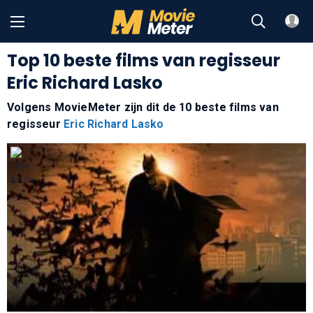
Top 10 beste films van regisseur
Eric Richard Lasko
Volgens MovieMeter zijn dit de 10 beste films van
regisseur
Eric Richard Lasko