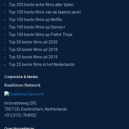
Top 250 beste actie films aller tijden
Top 100 beste films van de laatste jaren
Top 100 beste films op Netflix
Top 100 beste films op Disney+
Top 100 beste films op Pathé Thuis
Top 50 beste films uit 2020
Top 50 beste films uit 2018
Top 50 beste films uit 2019
Top 25 beste films in het Nederlands
Corporate & Media
Realtimes Network
Innovatieweg 20C
7007 CD, Doetinchem, Netherlands
+31(315)-764002
Over MovieMeter