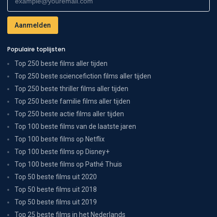
Populaire toplijsten
Top 250 beste films aller tijden
Top 250 beste sciencefiction films aller tijden
Top 250 beste thriller films aller tijden
Top 250 beste familie films aller tijden
Top 250 beste actie films aller tijden
Top 100 beste films van de laatste jaren
Top 100 beste films op Netflix
Top 100 beste films op Disney+
Top 100 beste films op Pathé Thuis
Top 50 beste films uit 2020
Top 50 beste films uit 2018
Top 50 beste films uit 2019
Top 25 beste films in het Nederlands