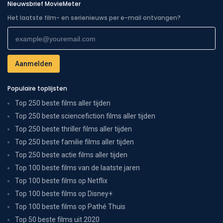
Nieuwsbrief MovieMeter
Het laatste film- en serienieuws per e-mail ontvangen?
Populaire toplijsten
Top 250 beste films aller tijden
Top 250 beste sciencefiction films aller tijden
Top 250 beste thriller films aller tijden
Top 250 beste familie films aller tijden
Top 250 beste actie films aller tijden
Top 100 beste films van de laatste jaren
Top 100 beste films op Netflix
Top 100 beste films op Disney+
Top 100 beste films op Pathé Thuis
Top 50 beste films uit 2020