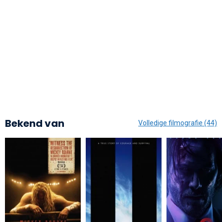
Bekend van
Volledige filmografie (44)