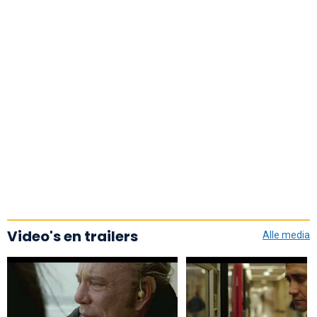
Video's en trailers
Alle media