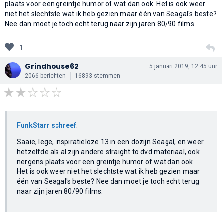
plaats voor een greintje humor of wat dan ook. Het is ook weer
niet het slechtste wat ik heb gezien maar één van Seagal's beste?
Nee dan moet je toch echt terug naar zijn jaren 80/90 films.
1
Grindhouse62
5 januari 2019, 12:45 uur
2066 berichten
16893 stemmen
FunkStarr schreef
:
Saaie, lege, inspiratieloze 13 in een dozijn Seagal, en weer
hetzelfde als al zijn andere straight to dvd materiaal, ook
nergens plaats voor een greintje humor of wat dan ook.
Het is ook weer niet het slechtste wat ik heb gezien maar
één van Seagal's beste? Nee dan moet je toch echt terug
naar zijn jaren 80/90 films.