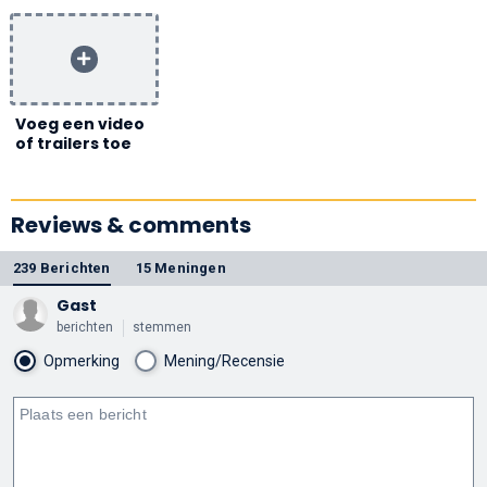
Voeg een video
of trailers toe
Reviews & comments
239 Berichten
15 Meningen
Gast
berichten
stemmen
Opmerking
Mening/Recensie