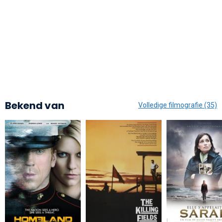
Bekend van
Volledige filmografie (35)