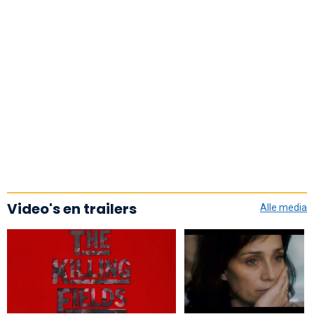
Video's en trailers
Alle media