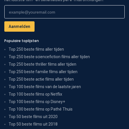
Populaire toplijsten
Top 250 beste films aller tijden
Top 250 beste sciencefiction films aller tijden
Top 250 beste thriller films aller tijden
Top 250 beste familie films aller tijden
Top 250 beste actie films aller tijden
Top 100 beste films van de laatste jaren
Top 100 beste films op Netflix
Top 100 beste films op Disney+
Top 100 beste films op Pathé Thuis
Top 50 beste films uit 2020
Top 50 beste films uit 2018