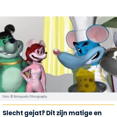
Foto: © Brinquedo Filmography
Slecht gejat? Dit zijn matige en