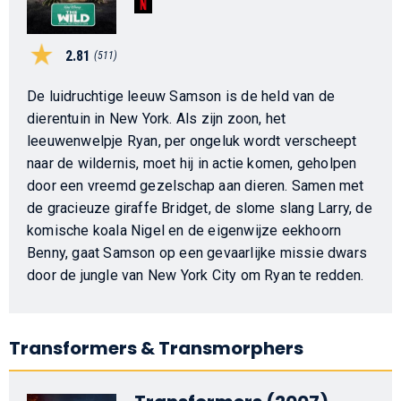
2.81
(511)
De luidruchtige leeuw Samson is de held van de
dierentuin in New York. Als zijn zoon, het
leeuwenwelpje Ryan, per ongeluk wordt verscheept
naar de wildernis, moet hij in actie komen, geholpen
door een vreemd gezelschap aan dieren. Samen met
de gracieuze giraffe Bridget, de slome slang Larry, de
komische koala Nigel en de eigenwijze eekhoorn
Benny, gaat Samson op een gevaarlijke missie dwars
door de jungle van New York City om Ryan te redden.
Transformers & Transmorphers