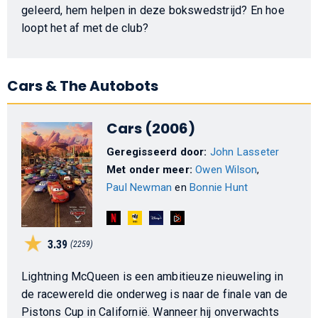
geleerd, hem helpen in deze bokswedstrijd? En hoe
loopt het af met de club?
Cars & The Autobots
Cars (2006)
Geregisseerd door:
John Lasseter
Met onder meer:
Owen Wilson
,
Paul Newman
en
Bonnie Hunt
3.39
(2259)
Lightning McQueen is een ambitieuze nieuweling in
de racewereld die onderweg is naar de finale van de
Pistons Cup in Californië. Wanneer hij onverwachts