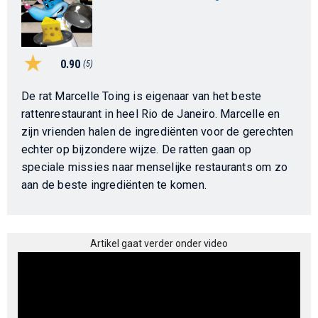
0.90
(5)
De rat Marcelle Toing is eigenaar van het beste
rattenrestaurant in heel Rio de Janeiro. Marcelle en
zijn vrienden halen de ingrediënten voor de gerechten
echter op bijzondere wijze. De ratten gaan op
speciale missies naar menselijke restaurants om zo
aan de beste ingrediënten te komen.
Artikel gaat verder onder video