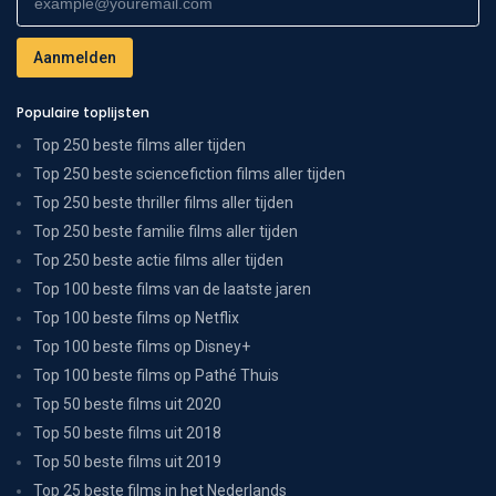
Populaire toplijsten
Top 250 beste films aller tijden
Top 250 beste sciencefiction films aller tijden
Top 250 beste thriller films aller tijden
Top 250 beste familie films aller tijden
Top 250 beste actie films aller tijden
Top 100 beste films van de laatste jaren
Top 100 beste films op Netflix
Top 100 beste films op Disney+
Top 100 beste films op Pathé Thuis
Top 50 beste films uit 2020
Top 50 beste films uit 2018
Top 50 beste films uit 2019
Top 25 beste films in het Nederlands