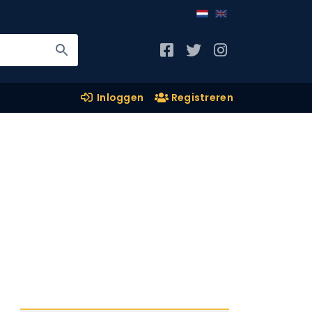
Inloggen
Registreren