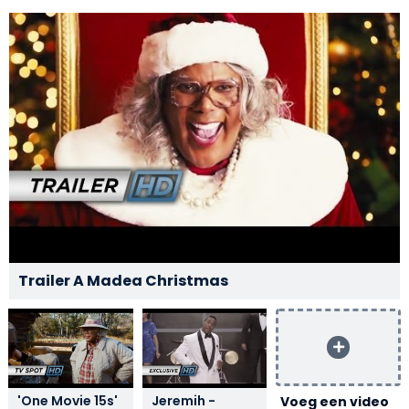
Trailer A Madea Christmas
'One Movie 15s'
Jeremih -
Voeg een video