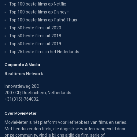
Top 100 beste films op Netflix
Top 100 beste films op Disney+
Top 100 beste films op Pathé Thuis
Top 50 beste films uit 2020
Top 50 beste films uit 2018
Top 50 beste films uit 2019
Top 25 beste films in het Nederlands
Corporate & Media
Realtimes Network
Innovatieweg 20C
7007 CD, Doetinchem, Netherlands
+31(315)-764002
Over MovieMeter
MovieMeter is hét platform voor liefhebbers van films en series.
Met tienduizenden titels, die dagelijkse worden aangevuld door
onze community, vind je bij ons altijd de film, serie of