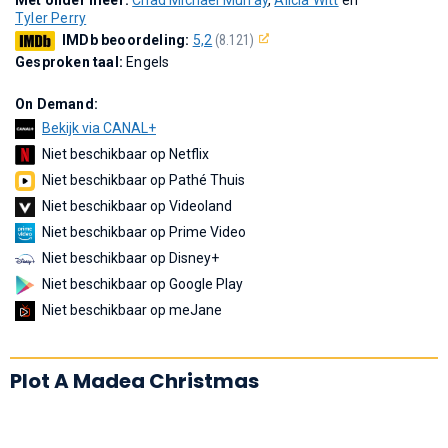
Tyler Perry
IMDb beoordeling:
5,2
(8.121)
Gesproken taal:
Engels
On Demand:
Bekijk via CANAL+
Niet beschikbaar op Netflix
Niet beschikbaar op Pathé Thuis
Niet beschikbaar op Videoland
Niet beschikbaar op Prime Video
Niet beschikbaar op Disney+
Niet beschikbaar op Google Play
Niet beschikbaar op meJane
Plot A Madea Christmas