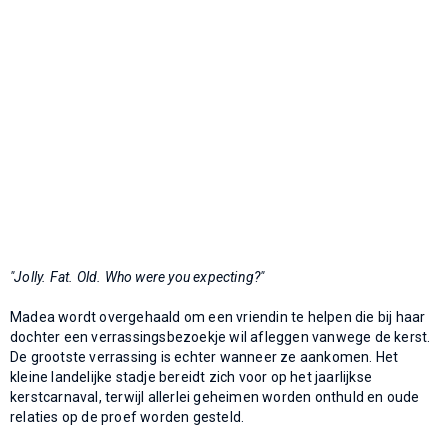
"Jolly. Fat. Old. Who were you expecting?"
Madea wordt overgehaald om een vriendin te helpen die bij haar
dochter een verrassingsbezoekje wil afleggen vanwege de kerst.
De grootste verrassing is echter wanneer ze aankomen. Het
kleine landelijke stadje bereidt zich voor op het jaarlijkse
kerstcarnaval, terwijl allerlei geheimen worden onthuld en oude
relaties op de proef worden gesteld.