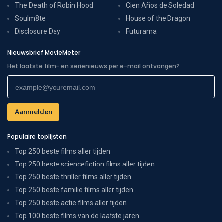
The Death of Robin Hood
Cien Años de Soledad
Soulm8te
House of the Dragon
Disclosure Day
Futurama
Nieuwsbrief MovieMeter
Het laatste film- en serienieuws per e-mail ontvangen?
Populaire toplijsten
Top 250 beste films aller tijden
Top 250 beste sciencefiction films aller tijden
Top 250 beste thriller films aller tijden
Top 250 beste familie films aller tijden
Top 250 beste actie films aller tijden
Top 100 beste films van de laatste jaren