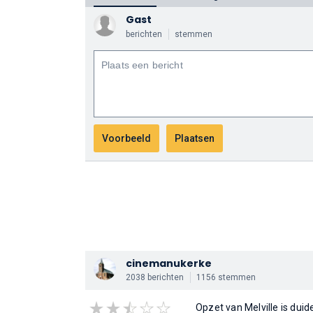
Gast
berichten
stemmen
cinemanukerke
2038 berichten
1156 stemmen
Opzet van Melville is duide