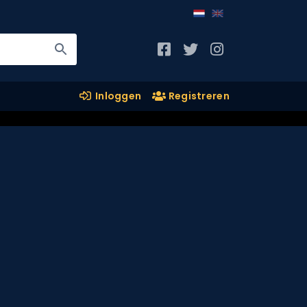
Inloggen
Registreren