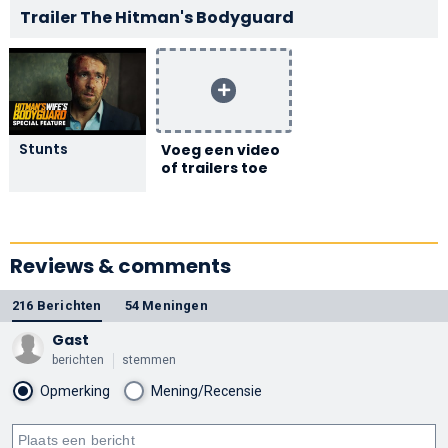
Trailer The Hitman's Bodyguard
Stunts
Voeg een video
of trailers toe
Reviews & comments
216 Berichten
54 Meningen
Gast
berichten
stemmen
Opmerking
Mening/Recensie