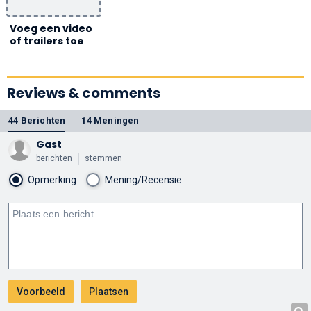
Voeg een video
of trailers toe
Reviews & comments
44 Berichten
14 Meningen
Gast
berichten
stemmen
Opmerking
Mening/Recensie