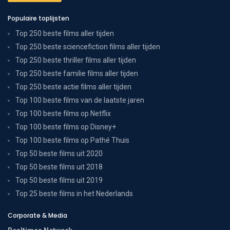
Populaire toplijsten
Top 250 beste films aller tijden
Top 250 beste sciencefiction films aller tijden
Top 250 beste thriller films aller tijden
Top 250 beste familie films aller tijden
Top 250 beste actie films aller tijden
Top 100 beste films van de laatste jaren
Top 100 beste films op Netflix
Top 100 beste films op Disney+
Top 100 beste films op Pathé Thuis
Top 50 beste films uit 2020
Top 50 beste films uit 2018
Top 50 beste films uit 2019
Top 25 beste films in het Nederlands
Corporate & Media