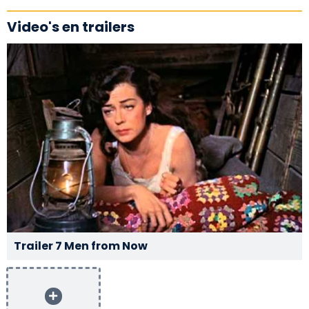
Video's en trailers
Trailer 7 Men from Now