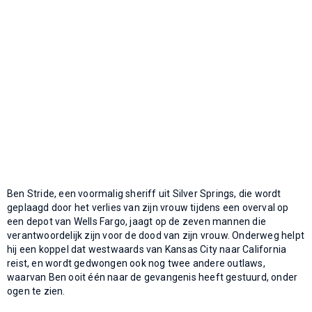
Ben Stride, een voormalig sheriff uit Silver Springs, die wordt
geplaagd door het verlies van zijn vrouw tijdens een overval op
een depot van Wells Fargo, jaagt op de zeven mannen die
verantwoordelijk zijn voor de dood van zijn vrouw. Onderweg helpt
hij een koppel dat westwaards van Kansas City naar California
reist, en wordt gedwongen ook nog twee andere outlaws,
waarvan Ben ooit één naar de gevangenis heeft gestuurd, onder
ogen te zien.