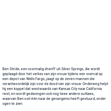
Ben Stride, een voormalig sheriff uit Silver Springs, die wordt
geplaagd door het verlies van zijn vrouw tijdens een overval op
een depot van Wells Fargo, jaagt op de zeven mannen die
verantwoordelijk zijn voor de dood van zijn vrouw. Onderweg helpt
hij een koppel dat westwaards van Kansas City naar California
reist, en wordt gedwongen ook nog twee andere outlaws,
waarvan Ben ooit één naar de gevangenis heeft gestuurd, onder
ogen te zien.