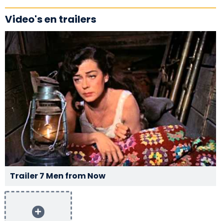
Video's en trailers
Trailer 7 Men from Now