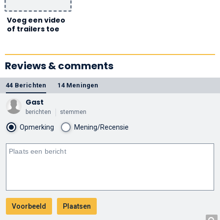
Voeg een video
of trailers toe
Reviews & comments
44 Berichten
14 Meningen
Gast
berichten
stemmen
Opmerking
Mening/Recensie