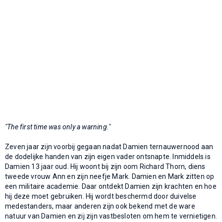
"The first time was only a warning."
Zeven jaar zijn voorbij gegaan nadat Damien ternauwernood aan
de dodelijke handen van zijn eigen vader ontsnapte. Inmiddels is
Damien 13 jaar oud. Hij woont bij zijn oom Richard Thorn, diens
tweede vrouw Ann en zijn neefje Mark. Damien en Mark zitten op
een militaire academie. Daar ontdekt Damien zijn krachten en hoe
hij deze moet gebruiken. Hij wordt beschermd door duivelse
medestanders, maar anderen zijn ook bekend met de ware
natuur van Damien en zij zijn vastbesloten om hem te vernietigen.