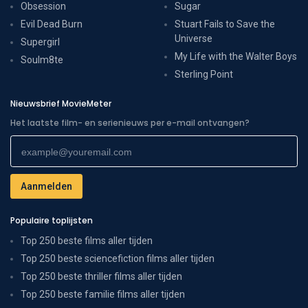
Obsession
Sugar
Evil Dead Burn
Stuart Fails to Save the
Universe
Supergirl
My Life with the Walter Boys
Soulm8te
Sterling Point
Nieuwsbrief MovieMeter
Het laatste film- en serienieuws per e-mail ontvangen?
Populaire toplijsten
Top 250 beste films aller tijden
Top 250 beste sciencefiction films aller tijden
Top 250 beste thriller films aller tijden
Top 250 beste familie films aller tijden