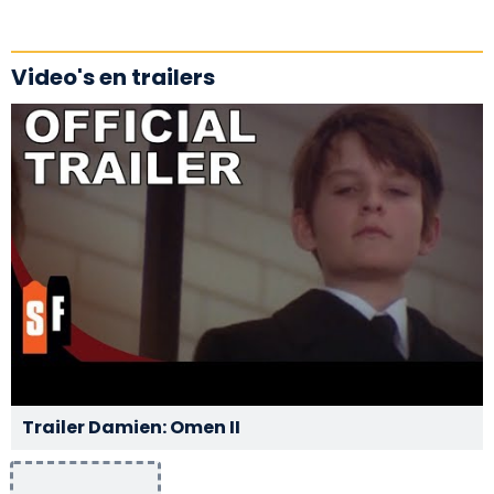
Video's en trailers
Trailer Damien: Omen II