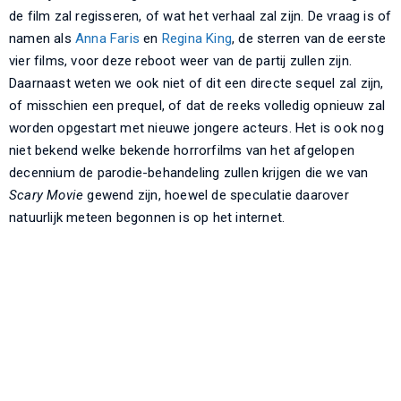
de film zal regisseren, of wat het verhaal zal zijn. De vraag is of
namen als
Anna Faris
en
Regina King
, de sterren van de eerste
vier films, voor deze reboot weer van de partij zullen zijn.
Daarnaast weten we ook niet of dit een directe sequel zal zijn,
of misschien een prequel, of dat de reeks volledig opnieuw zal
worden opgestart met nieuwe jongere acteurs. Het is ook nog
niet bekend welke bekende horrorfilms van het afgelopen
decennium de parodie-behandeling zullen krijgen die we van
Scary Movie
gewend zijn, hoewel de speculatie daarover
natuurlijk meteen begonnen is op het internet.