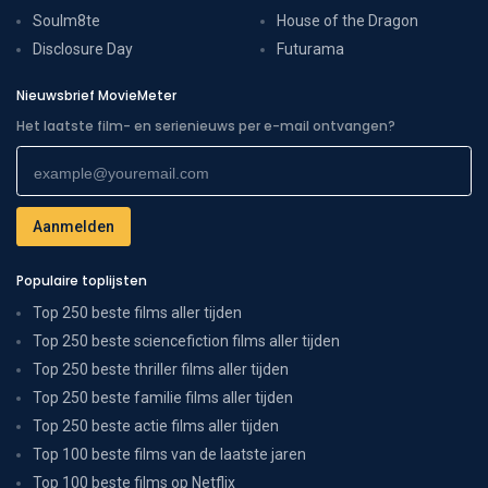
Soulm8te
House of the Dragon
Disclosure Day
Futurama
Nieuwsbrief MovieMeter
Het laatste film- en serienieuws per e-mail ontvangen?
Populaire toplijsten
Top 250 beste films aller tijden
Top 250 beste sciencefiction films aller tijden
Top 250 beste thriller films aller tijden
Top 250 beste familie films aller tijden
Top 250 beste actie films aller tijden
Top 100 beste films van de laatste jaren
Top 100 beste films op Netflix