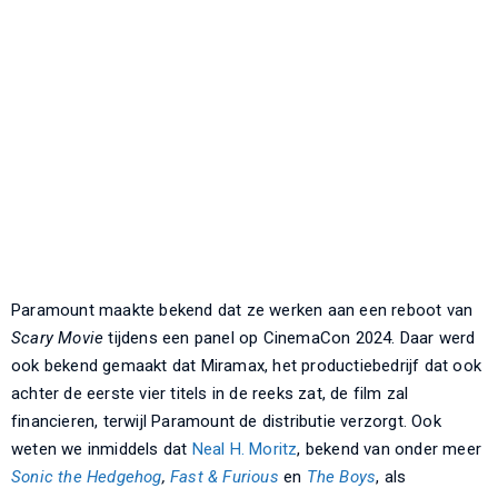
Paramount maakte bekend dat ze werken aan een reboot van
Scary Movie
tijdens een panel op CinemaCon 2024. Daar werd
ook bekend gemaakt dat Miramax, het productiebedrijf dat ook
achter de eerste vier titels in de reeks zat, de film zal
financieren, terwijl Paramount de distributie verzorgt. Ook
weten we inmiddels dat
Neal H. Moritz
, bekend van onder meer
Sonic the Hedgehog
,
Fast & Furious
en
The Boys
, als