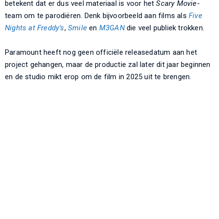
betekent dat er dus veel materiaal is voor het
Scary Movie
-
team om te parodiëren. Denk bijvoorbeeld aan films als
Five
Nights at Freddy’s
,
Smile
en
M3GAN
die veel publiek trokken.
Paramount heeft nog geen officiële releasedatum aan het
project gehangen, maar de productie zal later dit jaar beginnen
en de studio mikt erop om de film in 2025 uit te brengen.