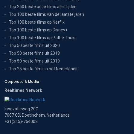
Top 250 beste actie films aller tijden
Top 100 beste films van de laatste jaren
Top 100 beste films op Netflix
Top 100 beste films op Disney+
Top 100 beste films op Pathé Thuis
Top 50 beste films uit 2020
Top 50 beste films uit 2018
Top 50 beste films uit 2019
Top 25 beste films in het Nederlands
Corporate & Media
Realtimes Network
Innovatieweg 20C
7007 CD, Doetinchem, Netherlands
+31(315)-764002