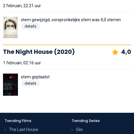
2 februari, 22:21 uur
stem gewijzigd, oorspronkelijke stem was 4,0 sterren
details
The Night House (2020)
4,0
1 februari, 02:16 uur
stem geplaatst
details
Trending Films
Trending Series
The Last House
Silo