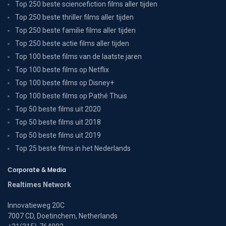
Top 250 beste sciencefiction films aller tijden
Top 250 beste thriller films aller tijden
Top 250 beste familie films aller tijden
Top 250 beste actie films aller tijden
Top 100 beste films van de laatste jaren
Top 100 beste films op Netflix
Top 100 beste films op Disney+
Top 100 beste films op Pathé Thuis
Top 50 beste films uit 2020
Top 50 beste films uit 2018
Top 50 beste films uit 2019
Top 25 beste films in het Nederlands
Corporate & Media
Realtimes Network
Innovatieweg 20C
7007 CD, Doetinchem, Netherlands