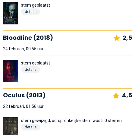
stem geplaatst
details
Bloodline (2018)
2,5
24 februari, 00:55 uur
stem geplaatst
details
Oculus (2013)
4,5
22 februari, 01:56 uur
stem gewijzigd, oorspronkelijke stem was 5,0 sterren
details