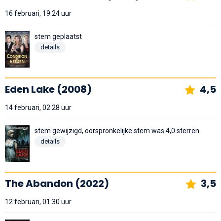
16 februari, 19:24 uur
stem geplaatst
details
Eden Lake (2008)
4,5
14 februari, 02:28 uur
stem gewijzigd, oorspronkelijke stem was 4,0 sterren
details
The Abandon (2022)
3,5
12 februari, 01:30 uur