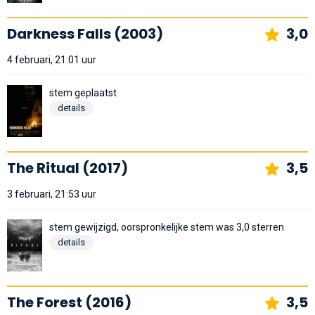
Darkness Falls (2003)
3,0
4 februari, 21:01 uur
stem geplaatst
details
The Ritual (2017)
3,5
3 februari, 21:53 uur
stem gewijzigd, oorspronkelijke stem was 3,0 sterren
details
The Forest (2016)
3,5