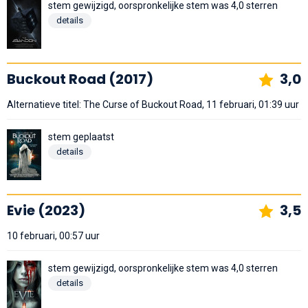
stem gewijzigd, oorspronkelijke stem was 4,0 sterren
details
Buckout Road (2017)
3,0
Alternatieve titel: The Curse of Buckout Road, 11 februari, 01:39 uur
stem geplaatst
details
Evie (2023)
3,5
10 februari, 00:57 uur
stem gewijzigd, oorspronkelijke stem was 4,0 sterren
details