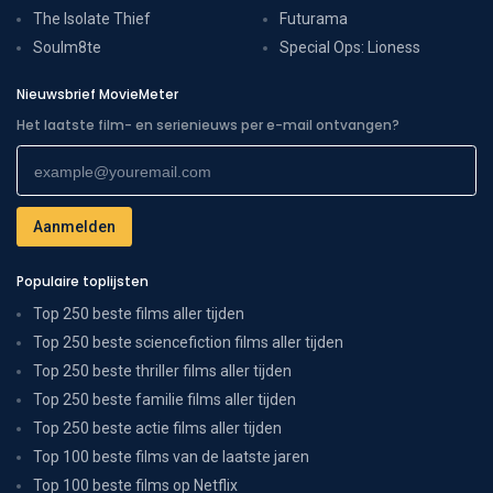
The Isolate Thief
Futurama
Soulm8te
Special Ops: Lioness
Nieuwsbrief MovieMeter
Het laatste film- en serienieuws per e-mail ontvangen?
Populaire toplijsten
Top 250 beste films aller tijden
Top 250 beste sciencefiction films aller tijden
Top 250 beste thriller films aller tijden
Top 250 beste familie films aller tijden
Top 250 beste actie films aller tijden
Top 100 beste films van de laatste jaren
Top 100 beste films op Netflix