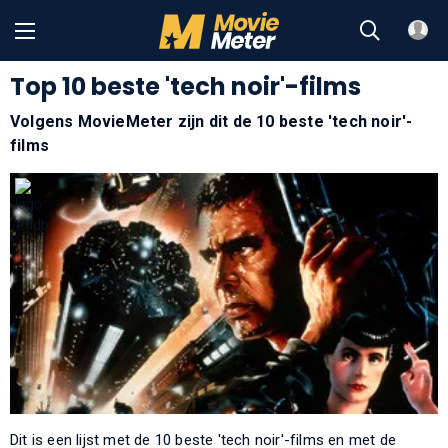
Top 10 beste 'tech noir'-films
Volgens MovieMeter zijn dit de 10 beste 'tech noir'-
films
Dit is een lijst met de 10 beste 'tech noir'-films en met de