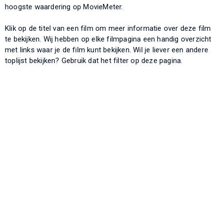
hoogste waardering op MovieMeter.
Klik op de titel van een film om meer informatie over deze film
te bekijken. Wij hebben op elke filmpagina een handig overzicht
met links waar je de film kunt bekijken. Wil je liever een andere
toplijst bekijken? Gebruik dat het filter op deze pagina.