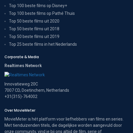
Top 100 beste films op Disney+
Top 100 beste films op Pathé Thuis
Top 50 beste films uit 2020
Top 50 beste films uit 2018
Top 50 beste films uit 2019
Top 25 beste films in het Nederlands
Corporate & Media
Realtimes Network
Innovatieweg 20C
7007 CD, Doetinchem, Netherlands
+31(315)-764002
Over MovieMeter
MovieMeter is hét platform voor liefhebbers van films en series.
Met tienduizenden titels, die dagelijkse worden aangevuld door
onze community, vind je bij ons altijd de film, serie of