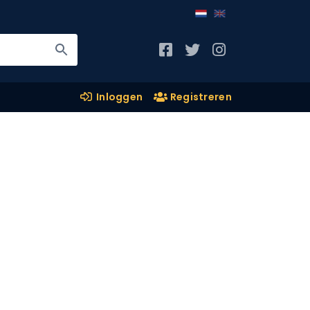
Inloggen
Registreren