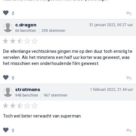
0
c.dragon
31 januari 2022, 00:27 uur
66 berichten
290 stemmen
Die ellenlange vechtscènes gingen me op den duur toch ernstig te
vervelen. Als het minstens een half uur korter was geweest, was
het misschien een onderhoudende film geweest.
0
stratmans
1 februari 2022, 21:44 uur
948 berichten
967 stemmen
Toch wel beter verwacht van superman
0