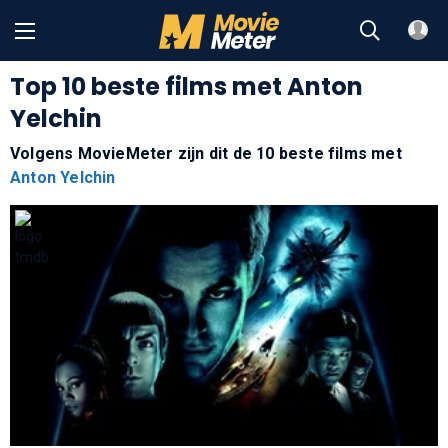
Top 10 beste films met Anton
Yelchin
Volgens MovieMeter zijn dit de 10 beste films met
Anton Yelchin