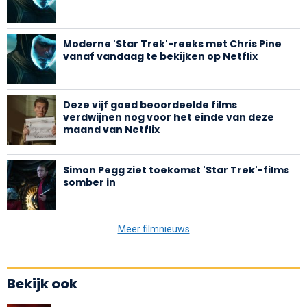
Moderne 'Star Trek'-reeks met Chris Pine
vanaf vandaag te bekijken op Netflix
Deze vijf goed beoordeelde films
verdwijnen nog voor het einde van deze
maand van Netflix
Simon Pegg ziet toekomst 'Star Trek'-films
somber in
Meer filmnieuws
Bekijk ook