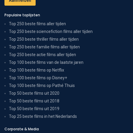
Populaire toplijsten
Top 250 beste films aller tijden
Top 250 beste sciencefiction films aller tijden
Top 250 beste thriller films aller tijden
Top 250 beste familie films aller tijden
Top 250 beste actie films aller tijden
Top 100 beste films van de laatste jaren
Top 100 beste films op Netflix
Top 100 beste films op Disney+
Top 100 beste films op Pathé Thuis
Top 50 beste films uit 2020
Top 50 beste films uit 2018
Top 50 beste films uit 2019
Top 25 beste films in het Nederlands
Corporate & Media