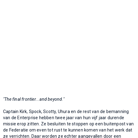
"The final frontier...and beyond."
Captain Kirk, Spock, Scotty, Uhura en de rest van de bemanning
van de Enterprise hebben twee jaar van hun vijf jaar durende
missie erop zitten. Ze besluiten te stoppen op een buitenpost van
de Federatie om even tot rust te kunnen komen van het werk dat
ze verrichten. Daar worden ze echter aangevallen door een