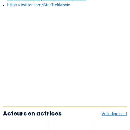
https://twitter.com/StarTrekMovie
Acteurs en actrices
Volledige cast