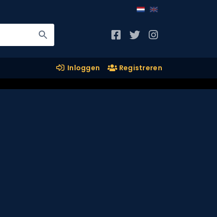
Inloggen
Registreren