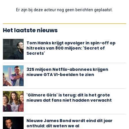
Er zijn bij deze acteur nog geen berichten geplaatst.
Het laatste nieuws
Tom Hanks krijgt opvolger in spin-off op
hitreeks van 800 miljoen: 'Secret of
Secrets'
325 miljoen Netflix-abonnees krijgen
nieuwe GTA VI-beelden te zien
'Gilmore Girls' is terug: dit is het grote
nieuws dat fans niet hadden verwacht
Nieuwe James Bond wordt eind dit jaar
onthuld: dit weten we al