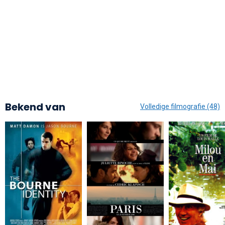
Bekend van
Volledige filmografie (48)