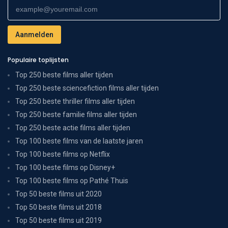
Populaire toplijsten
Top 250 beste films aller tijden
Top 250 beste sciencefiction films aller tijden
Top 250 beste thriller films aller tijden
Top 250 beste familie films aller tijden
Top 250 beste actie films aller tijden
Top 100 beste films van de laatste jaren
Top 100 beste films op Netflix
Top 100 beste films op Disney+
Top 100 beste films op Pathé Thuis
Top 50 beste films uit 2020
Top 50 beste films uit 2018
Top 50 beste films uit 2019