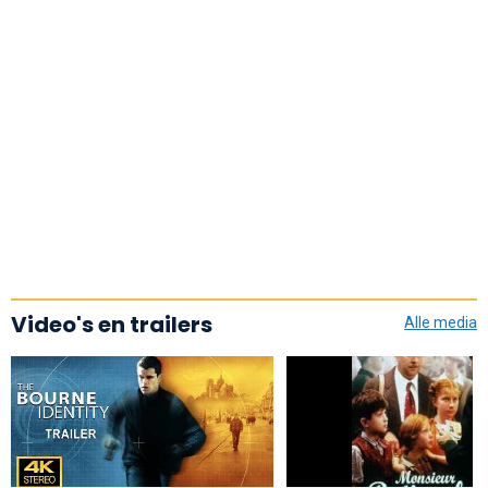
Video's en trailers
Alle media