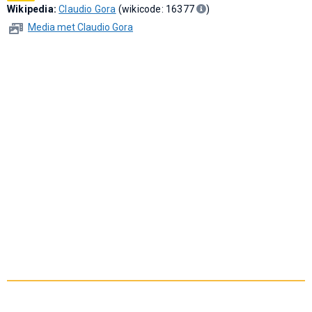
Wikipedia:
Claudio Gora
(wikicode: 16377
)
Media met Claudio Gora