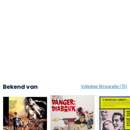
Bekend van
Volledige filmografie (75)