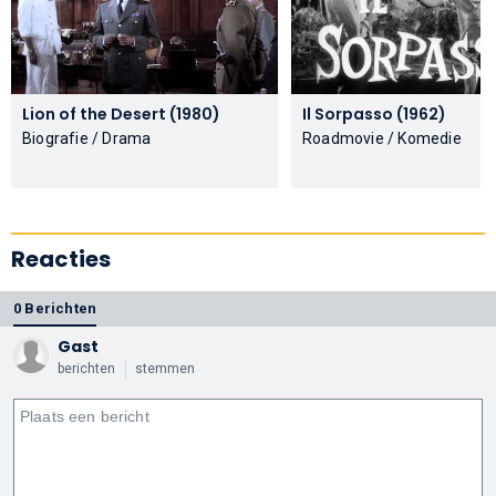
Lion of the Desert (1980)
Il Sorpasso (1962)
Biografie / Drama
Roadmovie / Komedie
Reacties
0 Berichten
Gast
berichten
stemmen