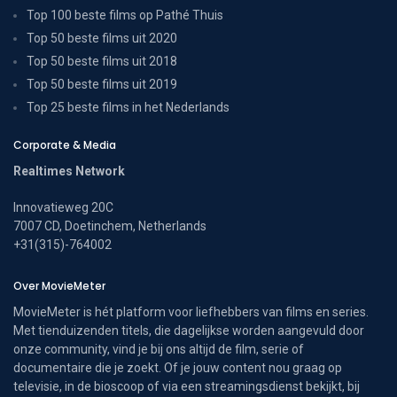
Top 100 beste films op Pathé Thuis
Top 50 beste films uit 2020
Top 50 beste films uit 2018
Top 50 beste films uit 2019
Top 25 beste films in het Nederlands
Corporate & Media
Realtimes Network
Innovatieweg 20C
7007 CD, Doetinchem, Netherlands
+31(315)-764002
Over MovieMeter
MovieMeter is hét platform voor liefhebbers van films en series.
Met tienduizenden titels, die dagelijkse worden aangevuld door
onze community, vind je bij ons altijd de film, serie of
documentaire die je zoekt. Of je jouw content nou graag op
televisie, in de bioscoop of via een streamingsdienst bekijkt, bij