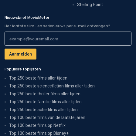
Sterling Point
Nieuwsbrief MovieMeter
Het laatste film- en serienieuws per e-mail ontvangen?
Populaire toplijsten
Top 250 beste films aller tijden
Top 250 beste sciencefiction films aller tijden
Top 250 beste thriller films aller tijden
Top 250 beste familie films aller tijden
Top 250 beste actie films aller tijden
Top 100 beste films van de laatste jaren
Top 100 beste films op Netflix
Top 100 beste films op Disney+