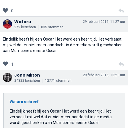
0
Wataru
29 februari 2016, 11:27 uur
279 berichten
835 stemmen
Eindelijk heeft hij een Oscar. Het werd een keer tijd. Het verbaast
mij wel dat er niet meer aandacht in de media wordt geschonken
aan Morricone's eerste Oscar.
1
John Milton
29 februari 2016, 13:21 uur
24322 berichten
12771 stemmen
Wataru schreef
:
Eindelijk heeft hij een Oscar. Het werd een keer tijd. Het
verbaast mij wel dat er niet meer aandacht in de media
wordt geschonken aan Morricone's eerste Oscar.