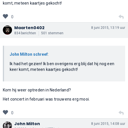
komt, meteen kaartjes gekocht!
0
Maarten0402
8 juni 2015, 13:19 uur
834 berichten
501 stemmen
John Milton schreef
:
Ik had het gezien! Ik ben overigens erg blij dat hij nog een
keer komt, meteen kaartjes gekocht!
Kom hij weer optreden in Nederland?
Het concert in februari was trouwens erg mooi.
0
John Milton
8 juni 2015, 14:08 uur