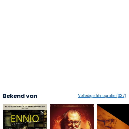
Bekend van
Volledige filmografie (337)