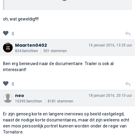
oh, wat geweldig!!!!
0
Maarten0402
16 januari 2016, 13:25 uur
834 berichten
501 stemmen
Ben erg benieuwd naar de documentaire. Trailer is ook al
interessant!
0
neo
18 januari 2016, 20:10 uur
15395 berichten
8181 stemmen
Er zijn genoeg korte en langere inerviews op beeld vastgelegd,
naast de nodige korte documentaires, maar dit zijn weleens echt
een mooi persoonlijk portret kunnen worden onder de regie van
Tornatore.