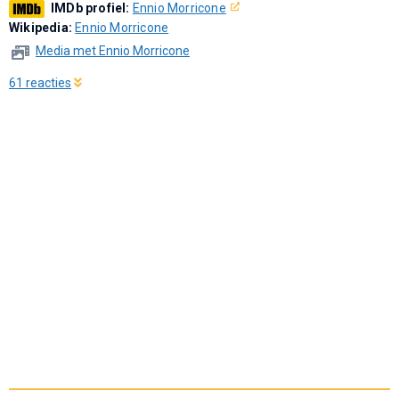
IMDb profiel:
Ennio Morricone
Wikipedia:
Ennio Morricone
Media met Ennio Morricone
61 reacties