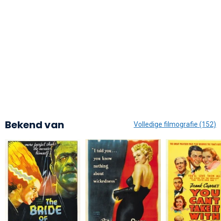
Bekend van
Volledige filmografie (152)