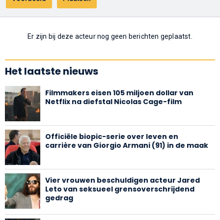
Er zijn bij deze acteur nog geen berichten geplaatst.
Het laatste nieuws
Filmmakers eisen 105 miljoen dollar van
Netflix na diefstal Nicolas Cage-film
Officiële biopic-serie over leven en
carrière van Giorgio Armani (91) in de maak
Vier vrouwen beschuldigen acteur Jared
Leto van seksueel grensoverschrijdend
gedrag