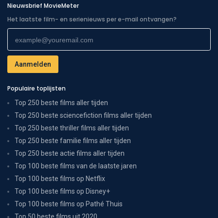
Nieuwsbrief MovieMeter
Het laatste film- en serienieuws per e-mail ontvangen?
Populaire toplijsten
Top 250 beste films aller tijden
Top 250 beste sciencefiction films aller tijden
Top 250 beste thriller films aller tijden
Top 250 beste familie films aller tijden
Top 250 beste actie films aller tijden
Top 100 beste films van de laatste jaren
Top 100 beste films op Netflix
Top 100 beste films op Disney+
Top 100 beste films op Pathé Thuis
Top 50 beste films uit 2020