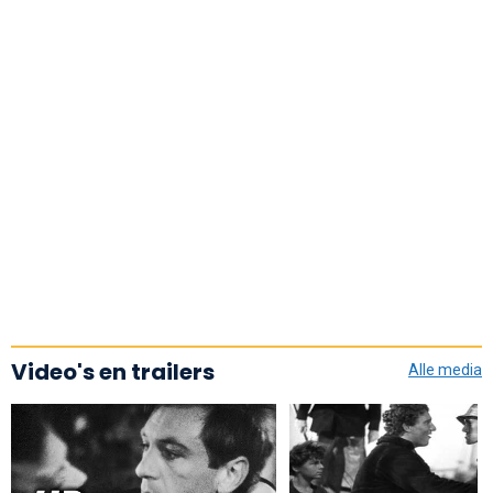
Video's en trailers
Alle media