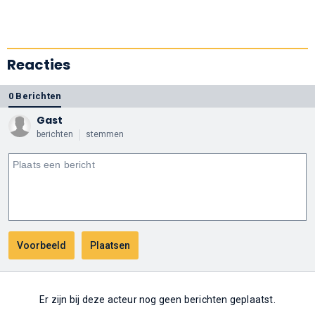
Reacties
0 Berichten
Gast
berichten
stemmen
Er zijn bij deze acteur nog geen berichten geplaatst.