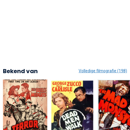
Bekend van
Volledige filmografie (198)