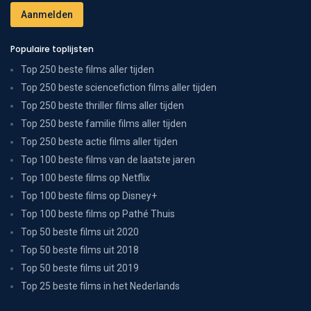
Populaire toplijsten
Top 250 beste films aller tijden
Top 250 beste sciencefiction films aller tijden
Top 250 beste thriller films aller tijden
Top 250 beste familie films aller tijden
Top 250 beste actie films aller tijden
Top 100 beste films van de laatste jaren
Top 100 beste films op Netflix
Top 100 beste films op Disney+
Top 100 beste films op Pathé Thuis
Top 50 beste films uit 2020
Top 50 beste films uit 2018
Top 50 beste films uit 2019
Top 25 beste films in het Nederlands