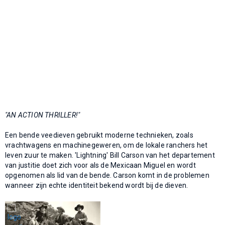
"AN ACTION THRILLER!"
Een bende veedieven gebruikt moderne technieken, zoals
vrachtwagens en machinegeweren, om de lokale ranchers het
leven zuur te maken. 'Lightning' Bill Carson van het departement
van justitie doet zich voor als de Mexicaan Miguel en wordt
opgenomen als lid van de bende. Carson komt in de problemen
wanneer zijn echte identiteit bekend wordt bij de dieven.