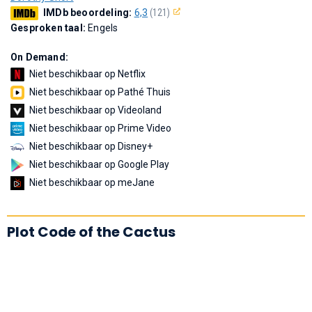
IMDb beoordeling:
6,3
(121)
Gesproken taal:
Engels
On Demand:
Niet beschikbaar op Netflix
Niet beschikbaar op Pathé Thuis
Niet beschikbaar op Videoland
Niet beschikbaar op Prime Video
Niet beschikbaar op Disney+
Niet beschikbaar op Google Play
Niet beschikbaar op meJane
Plot Code of the Cactus