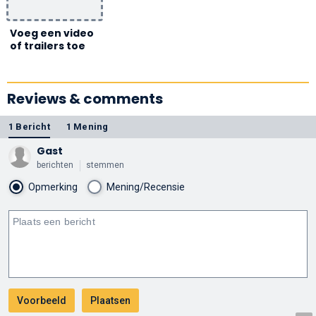
Voeg een video
of trailers toe
Reviews & comments
1 Bericht
1 Mening
Gast
berichten
stemmen
Opmerking
Mening/Recensie