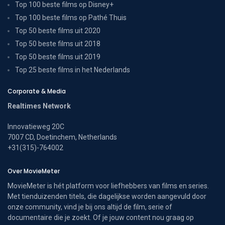
Top 100 beste films op Disney+
Top 100 beste films op Pathé Thuis
Top 50 beste films uit 2020
Top 50 beste films uit 2018
Top 50 beste films uit 2019
Top 25 beste films in het Nederlands
Corporate & Media
Realtimes Network
Innovatieweg 20C
7007 CD, Doetinchem, Netherlands
+31(315)-764002
Over MovieMeter
MovieMeter is hét platform voor liefhebbers van films en series.
Met tienduizenden titels, die dagelijkse worden aangevuld door
onze community, vind je bij ons altijd de film, serie of
documentaire die je zoekt. Of je jouw content nou graag op