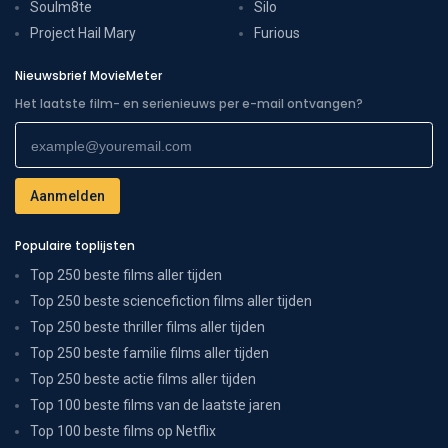
Soulm8te
Silo
Project Hail Mary
Furious
Nieuwsbrief MovieMeter
Het laatste film- en serienieuws per e-mail ontvangen?
Populaire toplijsten
Top 250 beste films aller tijden
Top 250 beste sciencefiction films aller tijden
Top 250 beste thriller films aller tijden
Top 250 beste familie films aller tijden
Top 250 beste actie films aller tijden
Top 100 beste films van de laatste jaren
Top 100 beste films op Netflix