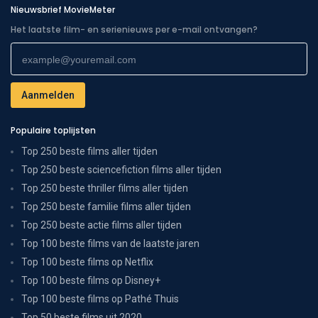
Nieuwsbrief MovieMeter
Het laatste film- en serienieuws per e-mail ontvangen?
Populaire toplijsten
Top 250 beste films aller tijden
Top 250 beste sciencefiction films aller tijden
Top 250 beste thriller films aller tijden
Top 250 beste familie films aller tijden
Top 250 beste actie films aller tijden
Top 100 beste films van de laatste jaren
Top 100 beste films op Netflix
Top 100 beste films op Disney+
Top 100 beste films op Pathé Thuis
Top 50 beste films uit 2020