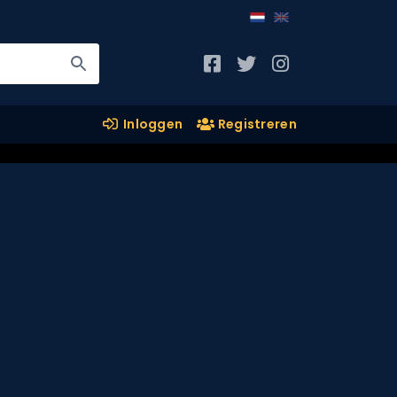
Inloggen
Registreren