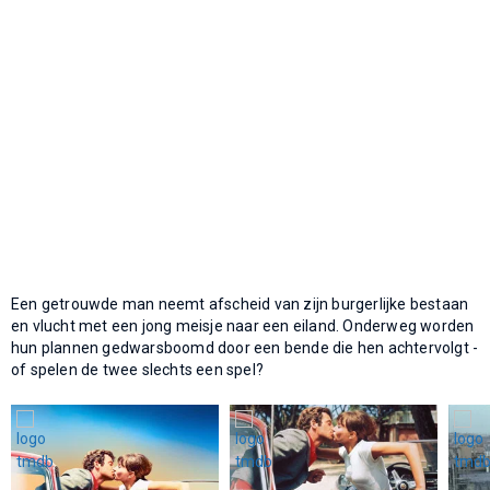
Een getrouwde man neemt afscheid van zijn burgerlijke bestaan
en vlucht met een jong meisje naar een eiland. Onderweg worden
hun plannen gedwarsboomd door een bende die hen achtervolgt -
of spelen de twee slechts een spel?