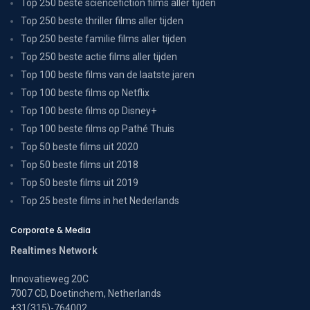
Top 250 beste sciencefiction films aller tijden
Top 250 beste thriller films aller tijden
Top 250 beste familie films aller tijden
Top 250 beste actie films aller tijden
Top 100 beste films van de laatste jaren
Top 100 beste films op Netflix
Top 100 beste films op Disney+
Top 100 beste films op Pathé Thuis
Top 50 beste films uit 2020
Top 50 beste films uit 2018
Top 50 beste films uit 2019
Top 25 beste films in het Nederlands
Corporate & Media
Realtimes Network
Innovatieweg 20C
7007 CD, Doetinchem, Netherlands
+31(315)-764002