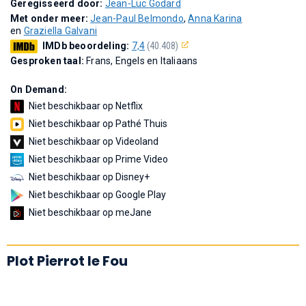
Geregisseerd door:
Jean-Luc Godard
Met onder meer:
Jean-Paul Belmondo
,
Anna Karina
en
Graziella Galvani
IMDb beoordeling:
7,4
(40.408)
Gesproken taal:
Frans, Engels en Italiaans
On Demand:
Niet beschikbaar op Netflix
Niet beschikbaar op Pathé Thuis
Niet beschikbaar op Videoland
Niet beschikbaar op Prime Video
Niet beschikbaar op Disney+
Niet beschikbaar op Google Play
Niet beschikbaar op meJane
Plot Pierrot le Fou