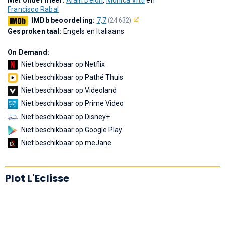
Francisco Rabal
IMDb beoordeling:
7,7
(24.632)
Gesproken taal:
Engels en Italiaans
On Demand:
Niet beschikbaar op Netflix
Niet beschikbaar op Pathé Thuis
Niet beschikbaar op Videoland
Niet beschikbaar op Prime Video
Niet beschikbaar op Disney+
Niet beschikbaar op Google Play
Niet beschikbaar op meJane
Plot L'Eclisse