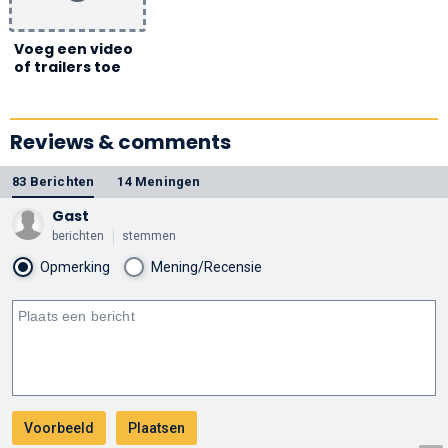
Voeg een video
of trailers toe
Reviews & comments
83 Berichten
14 Meningen
Gast
berichten
stemmen
Opmerking
Mening/Recensie