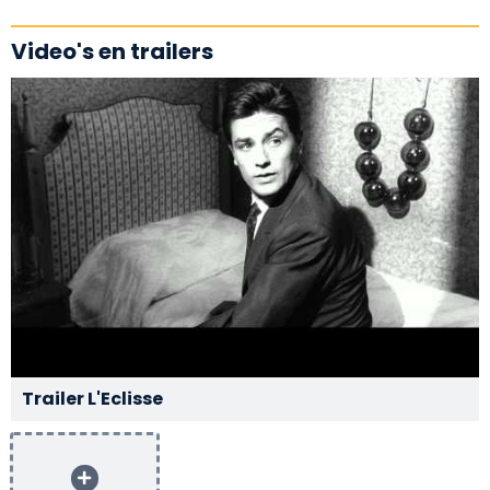
Video's en trailers
Trailer L'Eclisse