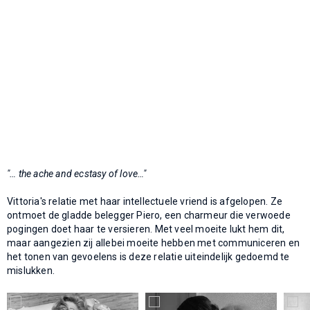
"… the ache and ecstasy of love…"
Vittoria's relatie met haar intellectuele vriend is afgelopen. Ze
ontmoet de gladde belegger Piero, een charmeur die verwoede
pogingen doet haar te versieren. Met veel moeite lukt hem dit,
maar aangezien zij allebei moeite hebben met communiceren en
het tonen van gevoelens is deze relatie uiteindelijk gedoemd te
mislukken.