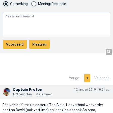
Opmerking
Mening/Recensie
Vorige
Volgende
1
Captain Proton
12 januari 2019, 10:51 uur
163 berichten
0 stemmen
Eén van de films uit de serie The Bible. Het verhaal wat verder
gaat na David (ook verfilmd) en laat zien dat ook Salomo,