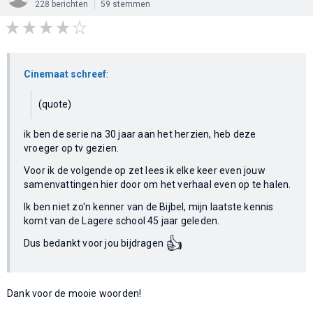
228 berichten
59 stemmen
Cinemaat schreef
:
(quote)
ik ben de serie na 30 jaar aan het herzien, heb deze
vroeger op tv gezien.
Voor ik de volgende op zet lees ik elke keer even jouw
samenvattingen hier door om het verhaal even op te halen.
Ik ben niet zo'n kenner van de Bijbel, mijn laatste kennis
komt van de Lagere school 45 jaar geleden.
👍
Dus bedankt voor jou bijdragen
Dank voor de mooie woorden!