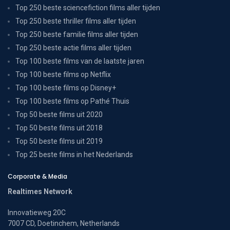
Top 250 beste sciencefiction films aller tijden
Top 250 beste thriller films aller tijden
Top 250 beste familie films aller tijden
Top 250 beste actie films aller tijden
Top 100 beste films van de laatste jaren
Top 100 beste films op Netflix
Top 100 beste films op Disney+
Top 100 beste films op Pathé Thuis
Top 50 beste films uit 2020
Top 50 beste films uit 2018
Top 50 beste films uit 2019
Top 25 beste films in het Nederlands
Corporate & Media
Realtimes Network
Innovatieweg 20C
7007 CD, Doetinchem, Netherlands