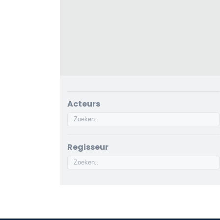
Acteurs
Regisseur