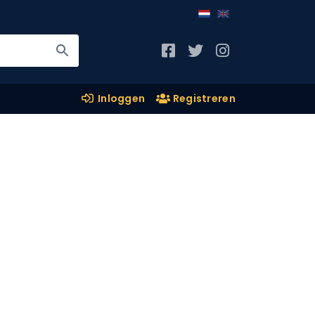
Inloggen
Registreren