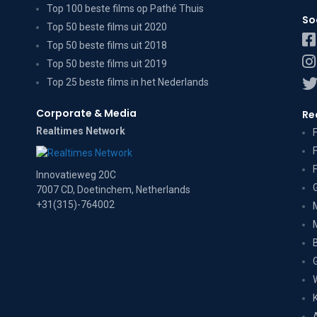
Top 100 beste films op Pathé Thuis
So
Top 50 beste films uit 2020
Top 50 beste films uit 2018
Top 50 beste films uit 2019
Top 25 beste films in het Nederlands
Corporate & Media
Re
Realtimes Network
Innovatieweg 20C
7007 CD, Doetinchem, Netherlands
+31(315)-764002