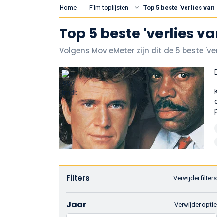
Home
Film toplijsten
Top 5 beste 'verlies van 
Top 5 beste 'verlies va
Volgens MovieMeter zijn dit de 5 beste 'ver
Filters
Verwijder filters
Jaar
Verwijder optie