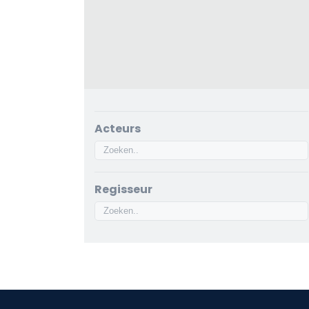
Acteurs
Regisseur