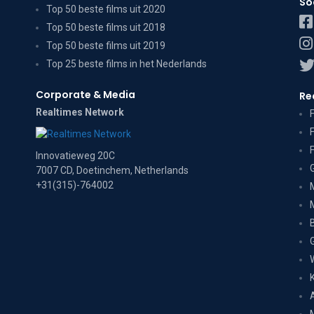
So
Top 50 beste films uit 2020
Top 50 beste films uit 2018
Top 50 beste films uit 2019
Top 25 beste films in het Nederlands
Corporate & Media
Re
Realtimes Network
Innovatieweg 20C
7007 CD, Doetinchem, Netherlands
+31(315)-764002