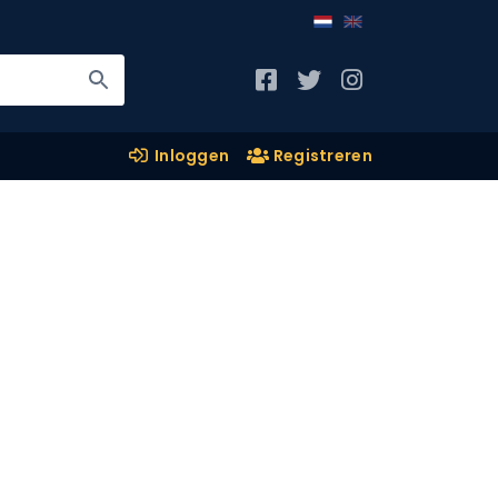
Inloggen
Registreren