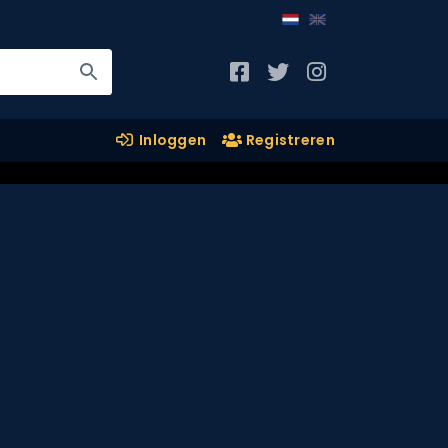
Inloggen
Registreren