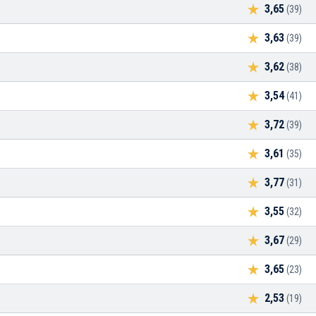
3,65
(39)
3,63
(39)
3,62
(38)
3,54
(41)
3,72
(39)
3,61
(35)
3,77
(31)
3,55
(32)
3,67
(29)
3,65
(23)
2,53
(19)