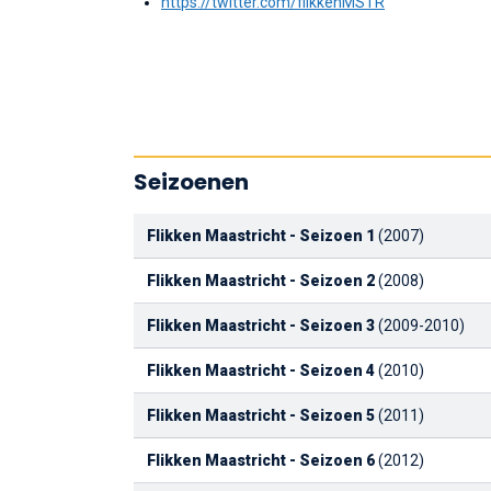
https://twitter.com/flikkenMSTR
Seizoenen
Flikken Maastricht - Seizoen 1
(2007)
Flikken Maastricht - Seizoen 2
(2008)
Flikken Maastricht - Seizoen 3
(2009-2010)
Flikken Maastricht - Seizoen 4
(2010)
Flikken Maastricht - Seizoen 5
(2011)
Flikken Maastricht - Seizoen 6
(2012)