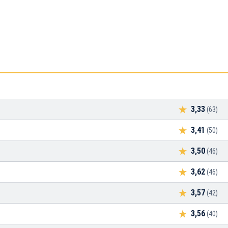
3,33
(63)
3,41
(50)
3,50
(46)
3,62
(46)
3,57
(42)
3,56
(40)