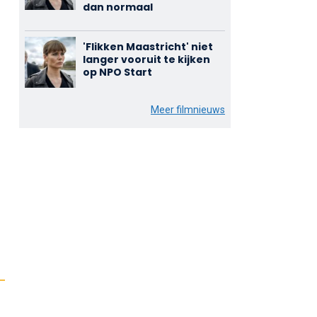
dan normaal
'Flikken Maastricht' niet
langer vooruit te kijken
op NPO Start
Meer filmnieuws