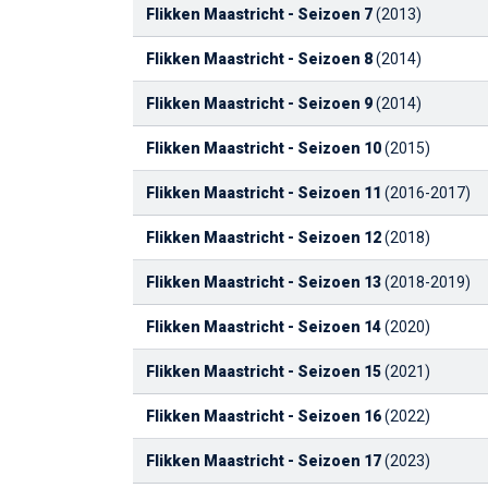
Flikken Maastricht - Seizoen 7
(2013)
Flikken Maastricht - Seizoen 8
(2014)
Flikken Maastricht - Seizoen 9
(2014)
Flikken Maastricht - Seizoen 10
(2015)
Flikken Maastricht - Seizoen 11
(2016-2017)
Flikken Maastricht - Seizoen 12
(2018)
Flikken Maastricht - Seizoen 13
(2018-2019)
Flikken Maastricht - Seizoen 14
(2020)
Flikken Maastricht - Seizoen 15
(2021)
Flikken Maastricht - Seizoen 16
(2022)
Flikken Maastricht - Seizoen 17
(2023)