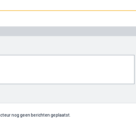
 acteur nog geen berichten geplaatst.