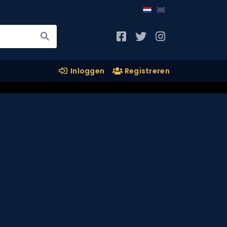
Inloggen
Registreren