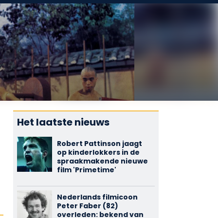
Het laatste nieuws
Robert Pattinson jaagt
op kinderlokkers in de
spraakmakende nieuwe
film 'Primetime'
Nederlands filmicoon
Peter Faber (82)
overleden: bekend van