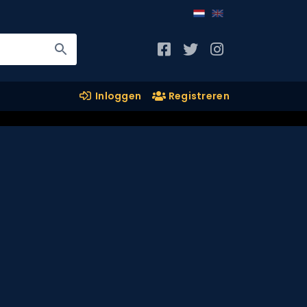
Inloggen
Registreren