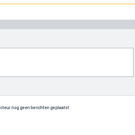
 acteur nog geen berichten geplaatst.