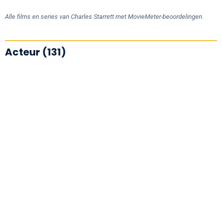
Alle films en series van Charles Starrett met MovieMeter-beoordelingen.
Acteur (131)