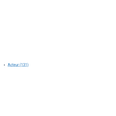
Acteur (131)