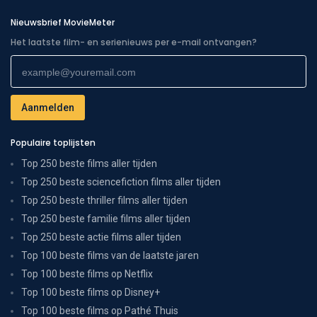
Nieuwsbrief MovieMeter
Het laatste film- en serienieuws per e-mail ontvangen?
Populaire toplijsten
Top 250 beste films aller tijden
Top 250 beste sciencefiction films aller tijden
Top 250 beste thriller films aller tijden
Top 250 beste familie films aller tijden
Top 250 beste actie films aller tijden
Top 100 beste films van de laatste jaren
Top 100 beste films op Netflix
Top 100 beste films op Disney+
Top 100 beste films op Pathé Thuis