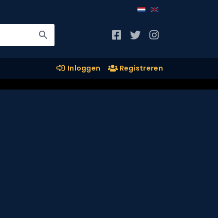
Inloggen
Registreren