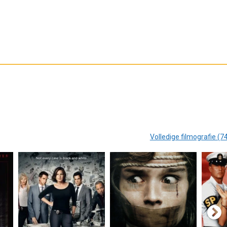
Volledige filmografie (7